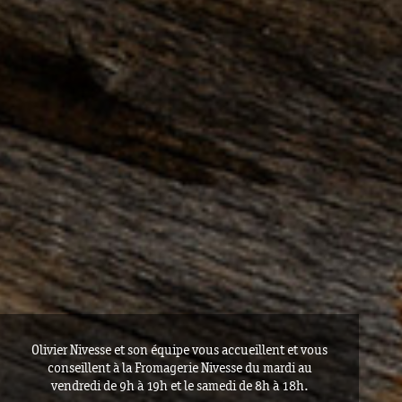
Olivier Nivesse et son équipe vous accueillent et vous
conseillent à la Fromagerie Nivesse du mardi au
vendredi de 9h à 19h et le samedi de 8h à 18h.